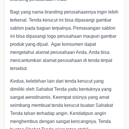
Bagi yang nama branding perusahaannya ingin lebih
terkenal. Tenda kerucut ini bisa dipasangi gambar
sablon pada bagian terpalnya. Pemasangan sablon
ini bisa dipasangi logo perusahaan maupun gambar
produk yang dijual. Agar konsumen dapat
mengetahui alamat perusahaan Anda. Anda bisa
mencantumkan alamat perusahaan di tenda terpal
tersebut.
Kedua
, kelebihan lain dari tenda kerucut yang
dimiliki oleh Sahabat Tenda yaitu bentuknya yang
sangat aerodinamis. Keempat sisinya yang amat
seimbang membuat tenda kerucut buatan Sahabat
Tenda tahan terhadap angin. Kendatipun angin
menghembus dengan sangat kencangnya. Tenda