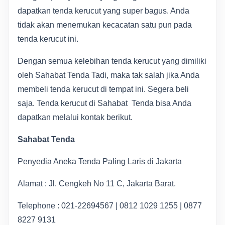
dapatkan tenda kerucut yang super bagus. Anda
tidak akan menemukan kecacatan satu pun pada
tenda kerucut ini.
Dengan semua kelebihan tenda kerucut yang dimiliki
oleh Sahabat Tenda Tadi, maka tak salah jika Anda
membeli tenda kerucut di tempat ini. Segera beli
saja. Tenda kerucut di Sahabat Tenda bisa Anda
dapatkan melalui kontak berikut.
Sahabat Tenda
Penyedia Aneka Tenda Paling Laris di Jakarta
Alamat : Jl. Cengkeh No 11 C, Jakarta Barat.
Telephone : 021-22694567 | 0812 1029 1255 | 0877
8227 9131