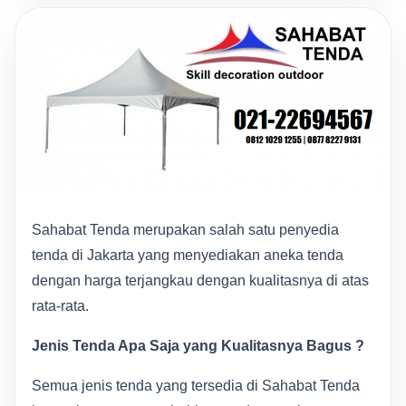
Sahabat Tenda merupakan salah satu penyedia
tenda di Jakarta yang menyediakan aneka tenda
dengan harga terjangkau dengan kualitasnya di atas
rata-rata.
Jenis Tenda Apa Saja yang Kualitasnya Bagus ?
Semua jenis tenda yang tersedia di Sahabat Tenda