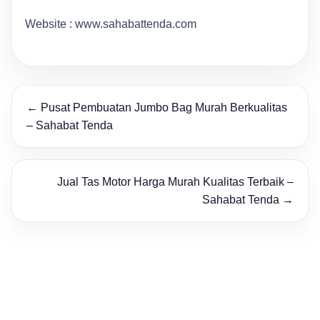
Website : www.sahabattenda.com
← Pusat Pembuatan Jumbo Bag Murah Berkualitas
– Sahabat Tenda
Jual Tas Motor Harga Murah Kualitas Terbaik –
Sahabat Tenda →