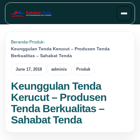
Beranda
Produk
Keunggulan Tenda Kerucut – Produsen Tenda
Berkualitas – Sahabat Tenda
June 17, 2018
adminis
Produk
Keunggulan Tenda
Kerucut – Produsen
Tenda Berkualitas –
Sahabat Tenda