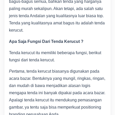
bagus-bagus semua, bahkan tenda yang harganya
paling murah sekalipun. Akan tetapi, ada salah satu
jenis tenda Andalan yang kualitasnya luar biasa top.
Tenda yang kualitasnya amat bagus itu adalah tenda
kerucut.
Apa Saja Fungsi Dari Tenda Kerucut ?
Tenda kerucut itu memiliki beberapa fungsi, berikut
fungsi dari tenda kerucut.
Pertama
, tenda kerucut biasanya digunakan pada
acara bazar. Bentuknya yang mungil, ringkas, ringan,
dan mudah di bawa menjadikan alasan logis
mengapa tenda ini banyak dipakai pada acara bazar.
Apalagi tenda kerucut itu mendukung pemasangan
gambar, ya tentu saja bisa memperkuat positioning
branding perusahaan Anda.